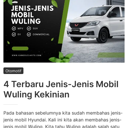
Nomor
4
Otomotif
4 Terbaru Jenis-Jenis Mobil
Wuling Kekinian
Pada bahasan sebelumnya kita sudah membahas jenis-
jenis mobil Hyundai. Kali ini kita akan membahas jenis-
jenis mobil Wuling. Kita tahu Wuling adalah salah satu