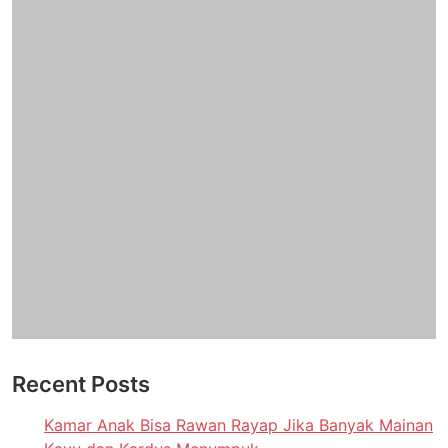
Recent Posts
Kamar Anak Bisa Rawan Rayap Jika Banyak Mainan