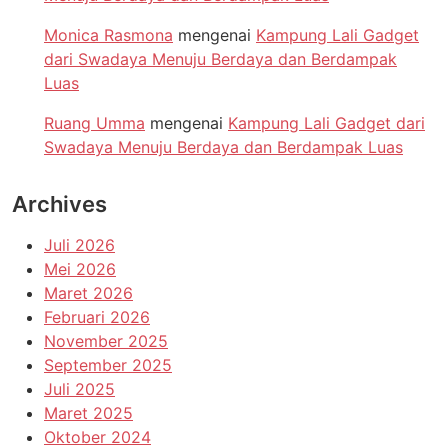
Monica Rasmona
mengenai
Kampung Lali Gadget
dari Swadaya Menuju Berdaya dan Berdampak
Luas
Ruang Umma
mengenai
Kampung Lali Gadget dari
Swadaya Menuju Berdaya dan Berdampak Luas
Archives
Juli 2026
Mei 2026
Maret 2026
Februari 2026
November 2025
September 2025
Juli 2025
Maret 2025
Oktober 2024