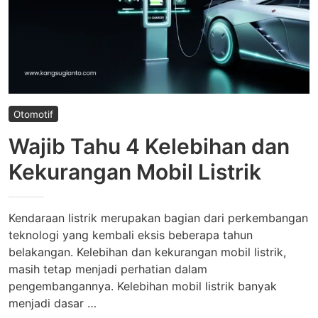
Otomotif
Wajib Tahu 4 Kelebihan dan
Kekurangan Mobil Listrik
Kendaraan listrik merupakan bagian dari perkembangan
teknologi yang kembali eksis beberapa tahun
belakangan. Kelebihan dan kekurangan mobil listrik,
masih tetap menjadi perhatian dalam
pengembangannya. Kelebihan mobil listrik banyak
menjadi dasar …