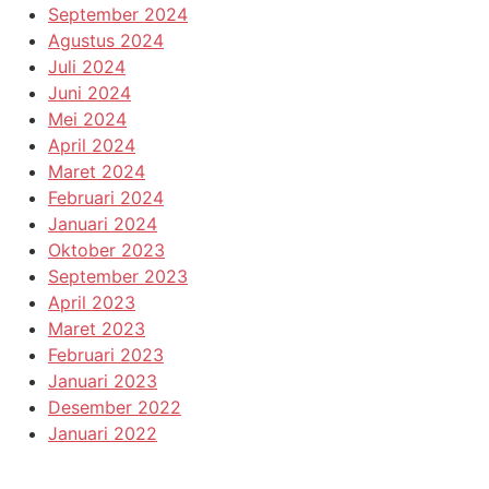
September 2024
Agustus 2024
Juli 2024
Juni 2024
Mei 2024
April 2024
Maret 2024
Februari 2024
Januari 2024
Oktober 2023
September 2023
April 2023
Maret 2023
Februari 2023
Januari 2023
Desember 2022
Januari 2022