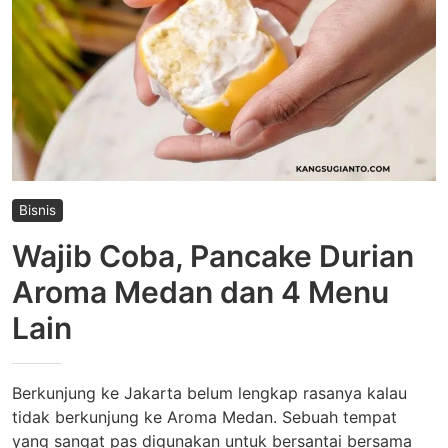
1
Bisnis
Wajib Coba, Pancake Durian
Aroma Medan dan 4 Menu
Lain
Berkunjung ke Jakarta belum lengkap rasanya kalau
tidak berkunjung ke Aroma Medan. Sebuah tempat
yang sangat pas digunakan untuk bersantai bersama