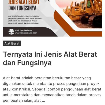
Alat Berat
Ternyata Ini Jenis Alat Berat
dan Fungsinya
Alat berat adalah peralatan berukuran besar yang
digunakan untuk membantu proses pengerjaan proyek
atau konstruksi. Sebagai contoh penggunaan alat berat
untuk meratakan dan memadatkan tanah dalam proses
pembuatan jalan, alat …