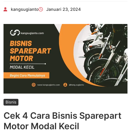
kangsugianto
Januari 23, 2024
Bisnis
Cek 4 Cara Bisnis Sparepart
Motor Modal Kecil