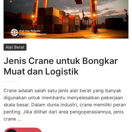
Alat Berat
Jenis Crane untuk Bongkar
Muat dan Logistik
Crane adalah salah satu jenis alat berat yang banyak
digunakan untuk membantu menyelesaikan pekerjaan
skala besar. Dalam dunia industri, crane memiliki peran
penting. Jika dilihat dari area pengoperasiannya, jenis
crane …