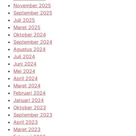
November 2025
September 2025
Juli 2025
Maret 2025
Oktober 2024
September 2024
Agustus 2024
Juli 2024
Juni 2024
Mei 2024
April 2024
Maret 2024
Februari 2024
Januari 2024
Oktober 2023
September 2023
April 2023
Maret 2023