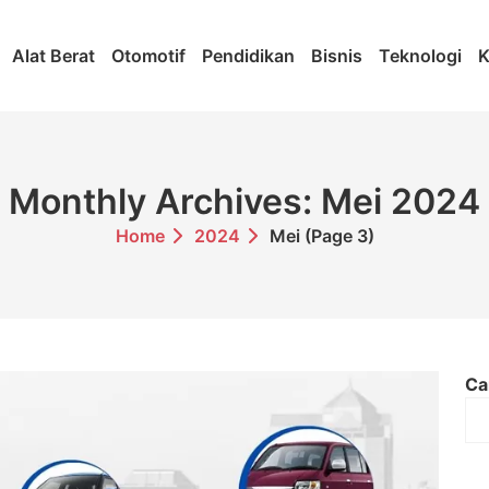
Alat Berat
Otomotif
Pendidikan
Bisnis
Teknologi
K
Monthly Archives: Mei 2024
Home
2024
Mei
(Page 3)
Ca