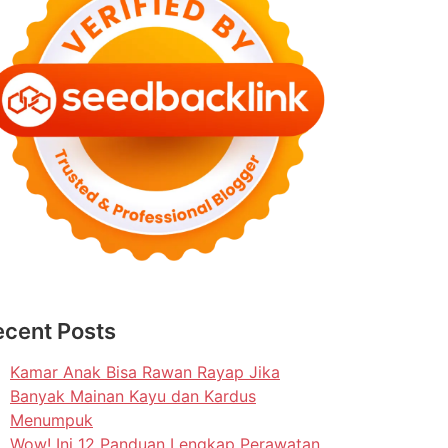
ecent Posts
Kamar Anak Bisa Rawan Rayap Jika
Banyak Mainan Kayu dan Kardus
Menumpuk
Wow! Ini 12 Panduan Lengkap Perawatan