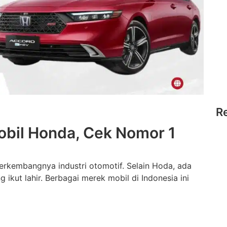
R
obil Honda, Cek Nomor 1
 berkembangnya industri otomotif. Selain Hoda, ada
 ikut lahir. Berbagai merek mobil di Indonesia ini