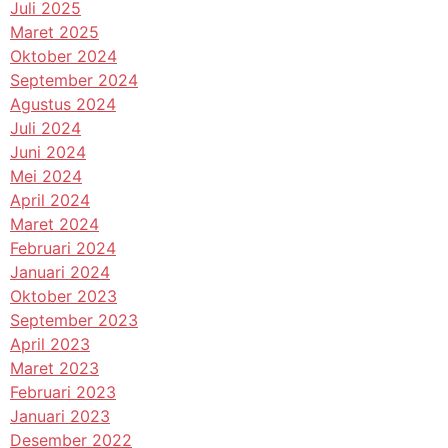
Juli 2025
Maret 2025
Oktober 2024
September 2024
Agustus 2024
Juli 2024
Juni 2024
Mei 2024
April 2024
Maret 2024
Februari 2024
Januari 2024
Oktober 2023
September 2023
April 2023
Maret 2023
Februari 2023
Januari 2023
Desember 2022