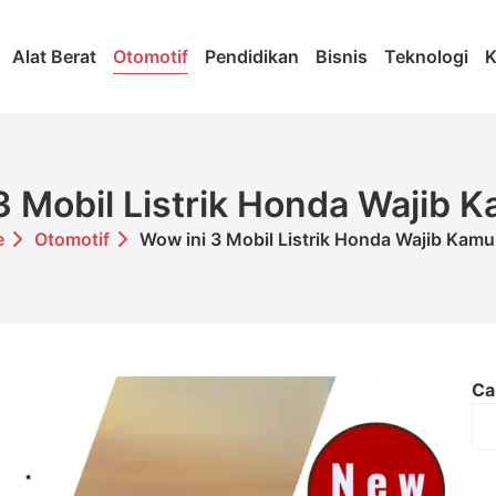
Alat Berat
Otomotif
Pendidikan
Bisnis
Teknologi
K
3 Mobil Listrik Honda Wajib 
e
Otomotif
Wow ini 3 Mobil Listrik Honda Wajib Kam
Ca