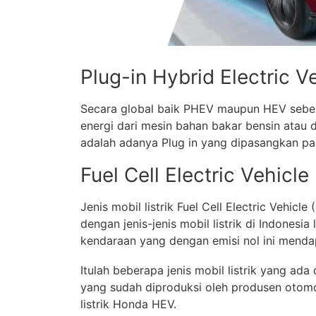
Plug-in Hybrid Electric 
Secara global baik PHEV maupun HEV sebe
energi dari mesin bahan bakar bensin atau 
adalah adanya Plug in yang dipasangkan pad
Fuel Cell Electric Vehicl
Jenis mobil listrik Fuel Cell Electric Vehi
dengan jenis-jenis mobil listrik di Indonesi
kendaraan yang dengan emisi nol ini mendap
Itulah beberapa jenis mobil listrik yang ada 
yang sudah diproduksi oleh produsen otomo
listrik Honda HEV.