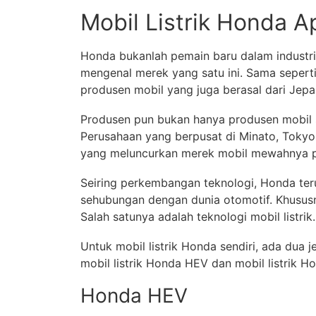
Mobil Listrik Honda A
Honda bukanlah pemain baru dalam industri
mengenal merek yang satu ini. Sama seper
produsen mobil yang juga berasal dari Jep
Produsen pun bukan hanya produsen mobil s
Perusahaan yang berpusat di Minato, Tokyo
yang meluncurkan merek mobil mewahnya p
Seiring perkembangan teknologi, Honda te
sehubungan dengan dunia otomotif. Khusus
Salah satunya adalah teknologi mobil listrik.
Untuk mobil listrik Honda sendiri, ada dua 
mobil listrik Honda HEV dan mobil listrik H
Honda HEV