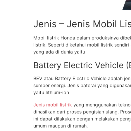
Jenis – Jenis Mobil Lis
Mobil listrik Honda dalam produksinya dibe
listrik. Seperti diketahui mobil listrik sendi
yang ada di dunia yaitu
Battery Electric Vehicle 
BEV atau Battery Electric Vehicle adalah je
sumber energi. Jenis baterai yang digunak
yaitu lithium-ion
Jenis mobil listrik
yang menggunakan teknolog
dihasilkan dari proses pengisian ulang. Pros
ini dapat dilakukan dengan melakukan pengi
umum maupun di rumah.