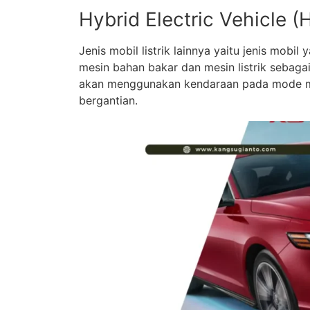
Hybrid Electric Vehicle (
Jenis mobil listrik lainnya yaitu jenis mo
mesin bahan bakar dan mesin listrik sebaga
akan menggunakan kendaraan pada mode mes
bergantian.