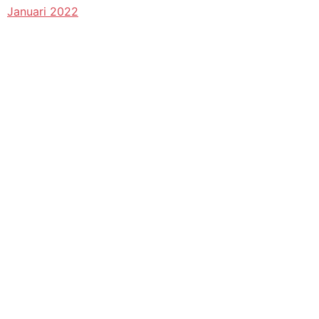
Januari 2022