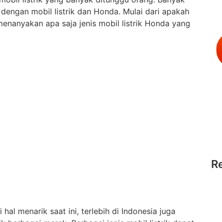
dengan mobil listrik dan Honda. Mulai dari apakah
enanyakan apa saja jenis mobil listrik Honda yang
R
al menarik saat ini, terlebih di Indonesia juga