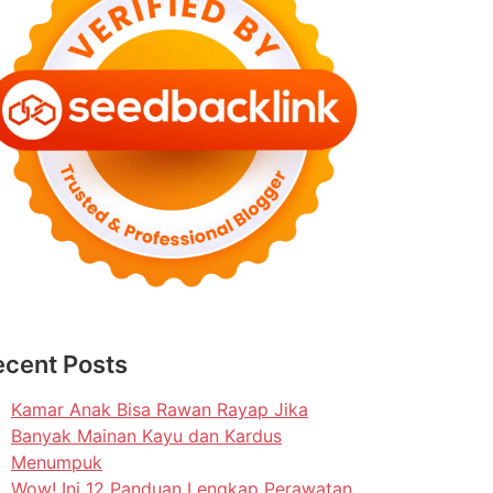
ecent Posts
Kamar Anak Bisa Rawan Rayap Jika
Banyak Mainan Kayu dan Kardus
Menumpuk
Wow! Ini 12 Panduan Lengkap Perawatan