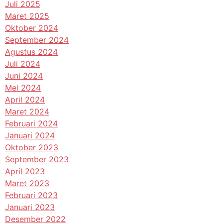
Juli 2025
Maret 2025
Oktober 2024
September 2024
Agustus 2024
Juli 2024
Juni 2024
Mei 2024
April 2024
Maret 2024
Februari 2024
Januari 2024
Oktober 2023
September 2023
April 2023
Maret 2023
Februari 2023
Januari 2023
Desember 2022