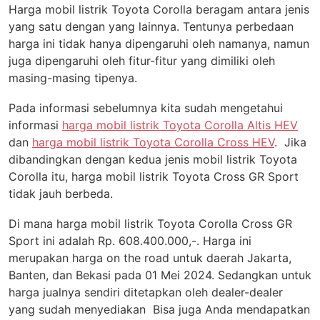
Harga mobil listrik Toyota Corolla beragam antara jenis
yang satu dengan yang lainnya. Tentunya perbedaan
harga ini tidak hanya dipengaruhi oleh namanya, namun
juga dipengaruhi oleh fitur-fitur yang dimiliki oleh
masing-masing tipenya.
Pada informasi sebelumnya kita sudah mengetahui
informasi
harga mobil listrik Toyota Corolla Altis HEV
dan
harga mobil listrik Toyota Corolla Cross HEV
. Jika
dibandingkan dengan kedua jenis mobil listrik Toyota
Corolla itu, harga mobil listrik Toyota Cross GR Sport
tidak jauh berbeda.
Di mana harga mobil listrik Toyota Corolla Cross GR
Sport ini adalah Rp. 608.400.000,-. Harga ini
merupakan harga on the road untuk daerah Jakarta,
Banten, dan Bekasi pada 01 Mei 2024. Sedangkan untuk
harga jualnya sendiri ditetapkan oleh dealer-dealer
yang sudah menyediakan Bisa juga Anda mendapatkan