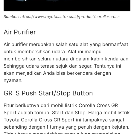
Sumber: https://www.toyota.astra.co.id/product/corolla-cross
Air Purifier
Air purifier merupakan salah satu alat yang bermanfaat
untuk membersihkan udara. Alat ini mampu
membersihkan seluruh udara di dalam kabin kendaraan.
Sehingga udara terasa sejuk dan segar. Tentunya ini
akan menjadikan Anda bisa berkendara dengan
nyaman.
GR-S Push Start/Stop Button
Fitur berikutnya dari mobil listrik Corolla Cross GR
Sport adalah tombol Start dan Stop. Harga mobil listrik
Toyota Corolla Cross GR Sport ini tampaknya sangat
sebanding dengan fiturnya yang penuh dengan kejutan.
Tidak hanya memudahkan namun juga memanjakan