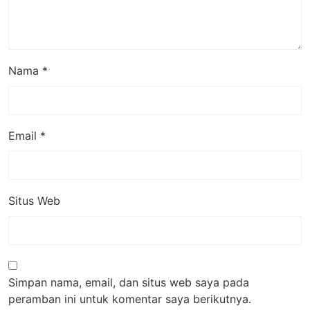
Nama
*
Email
*
Situs Web
Simpan nama, email, dan situs web saya pada
peramban ini untuk komentar saya berikutnya.