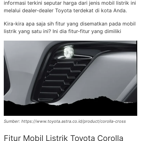
informasi terkini seputar harga dari jenis mobil listrik ini
melalui dealer-dealer Toyota terdekat di kota Anda.
Kira-kira apa saja sih fitur yang disematkan pada mobil
listrik yang satu ini? Ini dia fitur-fitur yang dimiliki
Sumber: https://www.toyota.astra.co.id/product/corolla-cross
Fitur Mobil Listrik Toyota Corolla