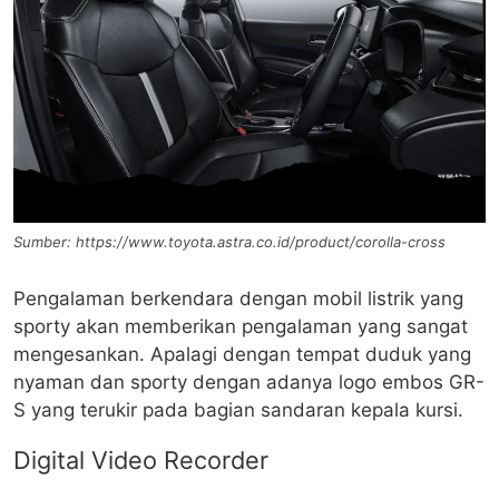
Sumber: https://www.toyota.astra.co.id/product/corolla-cross
Pengalaman berkendara dengan mobil listrik yang
sporty akan memberikan pengalaman yang sangat
mengesankan. Apalagi dengan tempat duduk yang
nyaman dan sporty dengan adanya logo embos GR-
S yang terukir pada bagian sandaran kepala kursi.
Digital Video Recorder