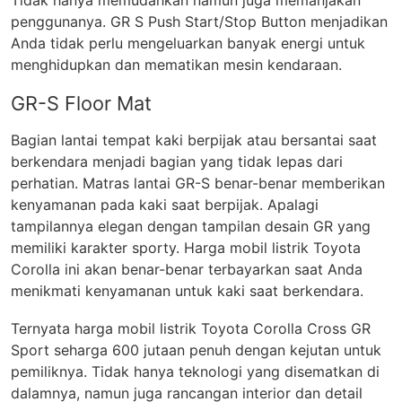
penggunanya. GR S Push Start/Stop Button menjadikan
Anda tidak perlu mengeluarkan banyak energi untuk
menghidupkan dan mematikan mesin kendaraan.
GR-S Floor Mat
Bagian lantai tempat kaki berpijak atau bersantai saat
berkendara menjadi bagian yang tidak lepas dari
perhatian. Matras lantai GR-S benar-benar memberikan
kenyamanan pada kaki saat berpijak. Apalagi
tampilannya elegan dengan tampilan desain GR yang
memiliki karakter sporty. Harga mobil listrik Toyota
Corolla ini akan benar-benar terbayarkan saat Anda
menikmati kenyamanan untuk kaki saat berkendara.
Ternyata harga mobil listrik Toyota Corolla Cross GR
Sport seharga 600 jutaan penuh dengan kejutan untuk
pemiliknya. Tidak hanya teknologi yang disematkan di
dalamnya, namun juga rancangan interior dan detail