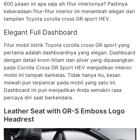
600 jutaan ini apa saja sih fitur interiornya? Pastinya
keberadaan fitur-fitur interior ini menambah elegan dari
tampilan Toyota corolla cross GR sport HEV.
Elegant Full Dashboard
Fitur mobil listrik Toyota corolla cross GR sport yang
pertama adalah dashboardnya yang elegan. Dashboard
dengan detail krom hitam dan silver yang dipasangkan
pada Corolla Cross GR Sport HEV menjadikan interior
mobil ini tampak berkelas. Tidak hanya itu, kesan
mewah pun terpancar pada mobil yang satu ini.
Dashboard ini pun menjadikan Anda semakin rasa
percaya diri saat berkendara.
Leather Seat with GR-S Emboss Logo
Headrest