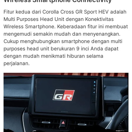
Fitur kedua dari Corolla Cross GR Sport HEV adalah
Multi Purposes Head Unit dengan Konektivitas
Wireless Smartphone. Keberadaan fitur ini membuat
mengemudi semakin mudah dan menyenangkan.
Cukup menghubungkan smartphone dengan multi
purposes head unit berukuran 9 inci Anda dapat
dengan mudah menikmati hiburan selama
perjalanan.