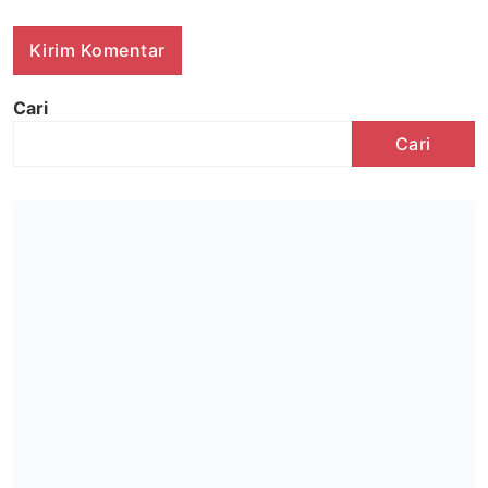
Cari
Cari