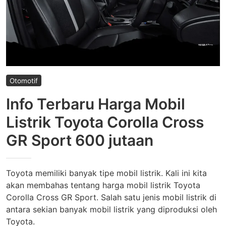
Otomotif
Info Terbaru Harga Mobil
Listrik Toyota Corolla Cross
GR Sport 600 jutaan
Toyota memiliki banyak tipe mobil listrik. Kali ini kita
akan membahas tentang harga mobil listrik Toyota
Corolla Cross GR Sport. Salah satu jenis mobil listrik di
antara sekian banyak mobil listrik yang diproduksi oleh
Toyota.