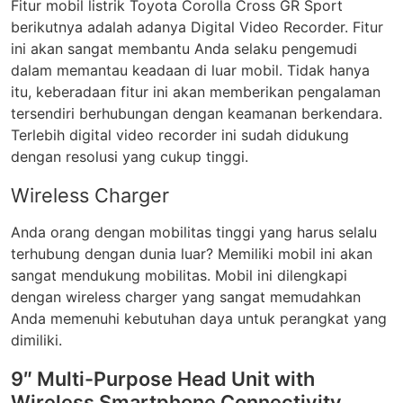
Fitur mobil listrik Toyota Corolla Cross GR Sport
berikutnya adalah adanya Digital Video Recorder. Fitur
ini akan sangat membantu Anda selaku pengemudi
dalam memantau keadaan di luar mobil. Tidak hanya
itu, keberadaan fitur ini akan memberikan pengalaman
tersendiri berhubungan dengan keamanan berkendara.
Terlebih digital video recorder ini sudah didukung
dengan resolusi yang cuk
up tinggi.
Wireless Charger
Anda orang dengan mobilitas tinggi yang harus selalu
terhubung dengan dunia luar? Memiliki mobil ini akan
sangat mendukung mobilitas. Mobil ini dilengkapi
dengan wireless charger yang sangat memudahkan
Anda memenuhi kebutuhan daya untuk perangkat yang
dimiliki.
9″ Multi-Purpose Head Unit with
Wireless Smartphone Connectivity