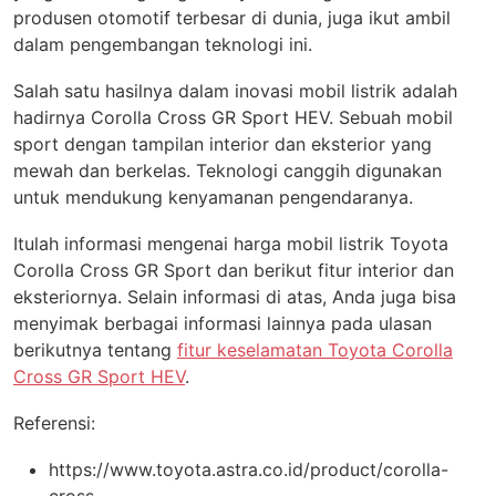
produsen otomotif terbesar di dunia, juga ikut ambil
dalam pengembangan teknologi ini.
Salah satu hasilnya dalam inovasi mobil listrik adalah
hadirnya Corolla Cross GR Sport HEV. Sebuah mobil
sport dengan tampilan interior dan eksterior yang
mewah dan berkelas. Teknologi canggih digunakan
untuk mendukung kenyamanan pengendaranya.
Itulah informasi mengenai harga mobil listrik Toyota
Corolla Cross GR Sport dan berikut fitur interior dan
eksteriornya. Selain informasi di atas, Anda juga bisa
menyimak berbagai informasi lainnya pada ulasan
berikutnya tentang
fitur keselamatan Toyota Corolla
Cross GR Sport HEV
.
Referensi:
https://www.toyota.astra.co.id/product/corolla-
cross