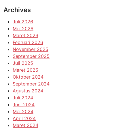
Archives
Juli 2026
Mei 2026
Maret 2026
Februari 2026
November 2025
September 2025
Juli 2025
Maret 2025
Oktober 2024
September 2024
Agustus 2024
Juli 2024
Juni 2024
Mei 2024
April 2024
Maret 2024