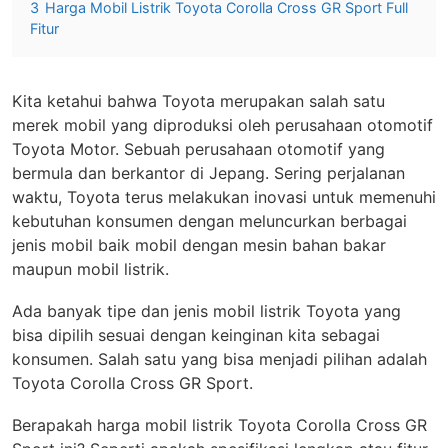
3
Harga Mobil Listrik Toyota Corolla Cross GR Sport Full
Fitur
Kita ketahui bahwa Toyota merupakan salah satu
merek mobil yang diproduksi oleh perusahaan otomotif
Toyota Motor. Sebuah perusahaan otomotif yang
bermula dan berkantor di Jepang. Sering perjalanan
waktu, Toyota terus melakukan inovasi untuk memenuhi
kebutuhan konsumen dengan meluncurkan berbagai
jenis mobil baik mobil dengan mesin bahan bakar
maupun mobil listrik.
Ada banyak tipe dan jenis mobil listrik Toyota yang
bisa dipilih sesuai dengan keinginan kita sebagai
konsumen. Salah satu yang bisa menjadi pilihan adalah
Toyota Corolla Cross GR Sport.
Berapakah harga mobil listrik Toyota Corolla Cross GR