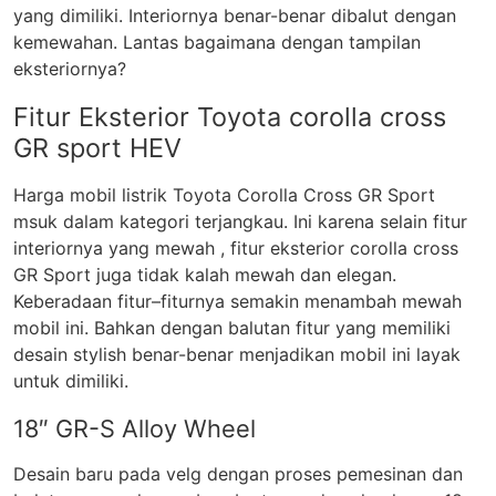
yang dimiliki. Interiornya benar-benar dibalut dengan
kemewahan. Lantas bagaimana dengan tampilan
eksteriornya?
Fitur Eksterior Toyota corolla cross
GR sport HEV
Harga mobil listrik Toyota Corolla Cross GR Sport
msuk dalam kategori terjangkau. Ini karena selain fitur
interiornya yang mewah , fitur eksterior corolla cross
GR Sport juga tidak kalah mewah dan elegan.
Keberadaan fitur–fiturnya semakin menambah mewah
mobil ini. Bahkan dengan balutan fitur yang memiliki
desain stylish benar-benar menjadikan mobil ini layak
untuk dimiliki.
18″ GR-S Alloy Wheel
Desain baru pada velg dengan proses pemesinan dan