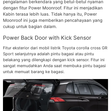
pengalaman berkendara yang betul-betul nyaman
dengan fitur Power Moonroof. Fitur ini menjadikan
Kabin terasa lebih luas. Tidak hanya itu, Power
Moonroof ini juga memberikan pencahayaan yang
cukup untuk bagian dalam.
Power Back Door with Kick Sensor
Fitur eksterior dari mobil listrik Toyota corolla cross GR
Sport selanjutnya adalah pintu bagasi atau pintu
belakang yang dilengkapi dengan kick sensor. Fitur ini
sangat memudahkan Anda saat membuka pintu bagasi
untuk memuat barang ke bagasi.