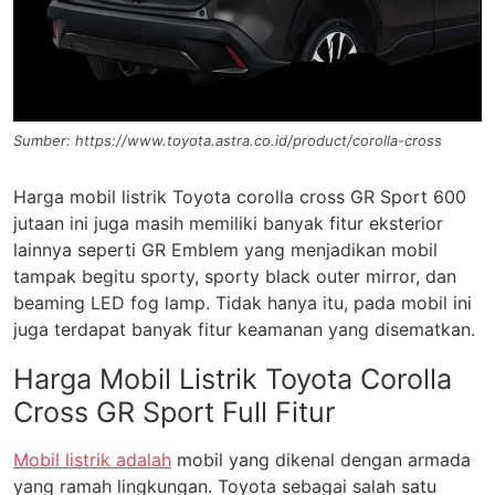
Sumber: https://www.toyota.astra.co.id/product/corolla-cross
Harga mobil listrik Toyota corolla cross GR Sport 600
jutaan ini juga masih memiliki banyak fitur eksterior
lainnya seperti GR Emblem yang menjadikan mobil
tampak begitu sporty, sporty black outer mirror, dan
beaming LED fog lamp. Tidak hanya itu, pada mobil ini
juga terdapat banyak fitur keamanan yang disematkan.
Harga Mobil Listrik Toyota Corolla
Cross GR Sport Full Fitur
Mobil listrik adalah
mobil yang dikenal dengan armada
yang ramah lingkungan. Toyota sebagai salah satu