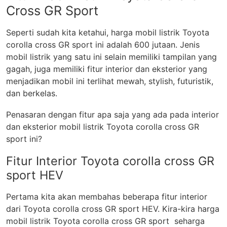
Cross GR Sport
Seperti sudah kita ketahui, harga mobil listrik Toyota
corolla cross GR sport ini adalah 600 jutaan. Jenis
mobil listrik yang satu ini selain memiliki tampilan yang
gagah, juga memiliki fitur interior dan eksterior yang
menjadikan mobil ini terlihat mewah, stylish, futuristik,
dan berkelas.
Penasaran dengan fitur apa saja yang ada pada interior
dan eksterior mobil listrik Toyota corolla cross GR
sport ini?
Fitur Interior Toyota corolla cross GR
sport HEV
Pertama kita akan membahas beberapa fitur interior
dari Toyota corolla cross GR sport HEV. Kira-kira harga
mobil listrik Toyota corolla cross GR sport seharga