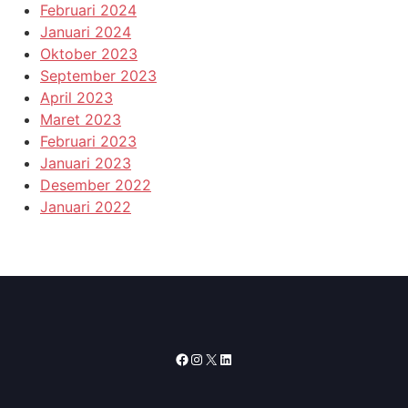
Februari 2024
Januari 2024
Oktober 2023
September 2023
April 2023
Maret 2023
Februari 2023
Januari 2023
Desember 2022
Januari 2022
Facebook
Instagram
X
LinkedIn