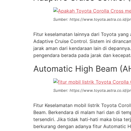
Sumber: https://www.toyota.astra.co.id/pr
Fitur keselamatan lainnya dari Toyota yang
Adaptive Cruise Control. Sistem ini diran
jarak aman dari kendaraan lain di depanny
pengendara berada pada jarak dan kecepat
Automatic High Beam (A
Sumber: https://www.toyota.astra.co.id/pr
Fitur Keselamatan mobil listrik Toyota Cor
Beam. Berkendara di malam hari dan di te
tersendiri. Jika tidak hati-hati maka bisa te
berkurang dengan adanya fitur Automatic H