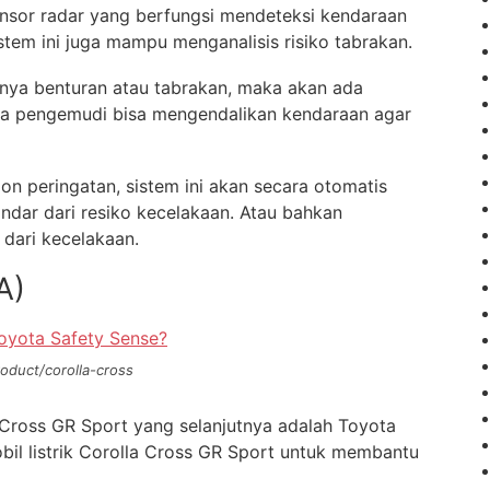
ensor radar yang berfungsi mendeteksi kendaraan
stem ini juga mampu menganalisis risiko tabrakan.
dinya benturan atau tabrakan, maka akan ada
gga pengemudi bisa mengendalikan kendaraan agar
on peringatan, sistem ini akan secara otomatis
ndar dari resiko kecelakaan. Atau bahkan
 dari kecelakaan.
A)
oduct/corolla-cross
a Cross GR Sport yang selanjutnya adalah Toyota
obil listrik Corolla Cross GR Sport untuk membantu