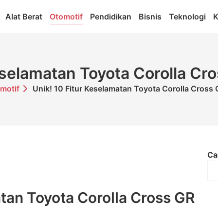
Alat Berat
Otomotif
Pendidikan
Bisnis
Teknologi
K
Keselamatan Toyota Corolla Cr
motif
Unik! 10 Fitur Keselamatan Toyota Corolla Cross
Ca
atan Toyota Corolla Cross GR