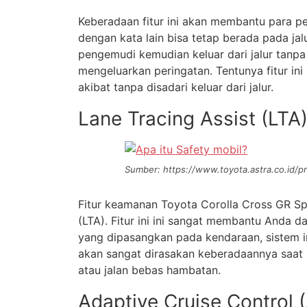
Keberadaan fitur ini akan membantu para pe
dengan kata lain bisa tetap berada pada ja
pengemudi kemudian keluar dari jalur tanp
mengeluarkan peringatan. Tentunya fitur in
akibat tanpa disadari keluar dari jalur.
Lane Tracing Assist (LTA
Sumber: https://www.toyota.astra.co.id/pr
Fitur keamanan Toyota Corolla Cross GR Spo
(LTA). Fitur ini ini sangat membantu Anda
yang dipasangkan pada kendaraan, sistem ini
akan sangat dirasakan keberadaannya saat kit
atau jalan bebas hambatan.
Adaptive Cruise Control 