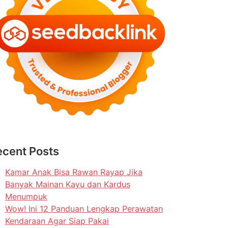
ecent Posts
Kamar Anak Bisa Rawan Rayap Jika
Banyak Mainan Kayu dan Kardus
Menumpuk
Wow! Ini 12 Panduan Lengkap Perawatan
Kendaraan Agar Siap Pakai