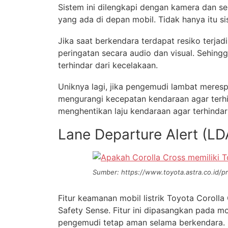
Sistem ini dilengkapi dengan kamera dan s
yang ada di depan mobil. Tidak hanya itu si
Jika saat berkendara terdapat resiko terja
peringatan secara audio dan visual. Sehin
terhindar dari kecelakaan.
Uniknya lagi, jika pengemudi lambat meresp
mengurangi kecepatan kendaraan agar terhi
menghentikan laju kendaraan agar terhindar
Lane Departure Alert (LD
Sumber: https://www.toyota.astra.co.id/pr
Fitur keamanan mobil listrik Toyota Coroll
Safety Sense. Fitur ini dipasangkan pada m
pengemudi tetap aman selama berkendara.