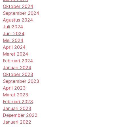
Oktober 2024
September 2024
Agustus 2024
Juli 2024
Juni 2024
Mei 2024
April 2024
Maret 2024
Februari 2024
Januari 2024
Oktober 2023
September 2023
April 2023
Maret 2023
Februari 2023
Januari 2023
Desember 2022
Januari 2022