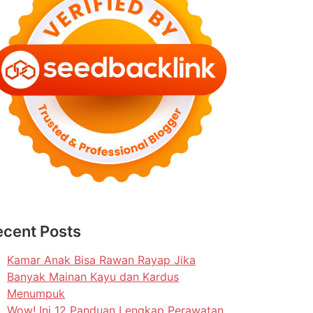
ecent Posts
Kamar Anak Bisa Rawan Rayap Jika
Banyak Mainan Kayu dan Kardus
Menumpuk
Wow! Ini 12 Panduan Lengkap Perawatan