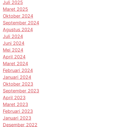
Juli 2025
Maret 2025
Oktober 2024
September 2024
Agustus 2024
Juli 2024
Juni 2024
Mei 2024
April 2024
Maret 2024
Februari 2024
Januari 2024
Oktober 2023
September 2023
April 2023
Maret 2023
Februari 2023
Januari 2023
Desember 2022