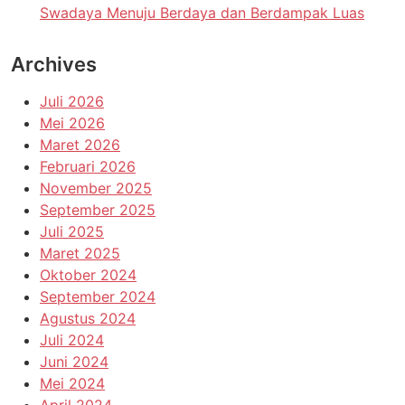
Swadaya Menuju Berdaya dan Berdampak Luas
Archives
Juli 2026
Mei 2026
Maret 2026
Februari 2026
November 2025
September 2025
Juli 2025
Maret 2025
Oktober 2024
September 2024
Agustus 2024
Juli 2024
Juni 2024
Mei 2024