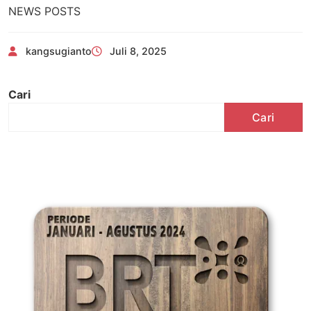
NEWS POSTS
kangsugianto
Juli 8, 2025
Cari
Cari