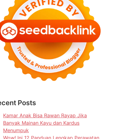
ecent Posts
Kamar Anak Bisa Rawan Rayap Jika
Banyak Mainan Kayu dan Kardus
Menumpuk
Wow! Ini 12 Panduan Lengkap Perawatan