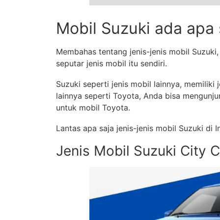
Mobil Suzuki ada apa
Membahas tentang jenis-jenis mobil Suzuki
seputar jenis mobil itu sendiri.
Suzuki seperti jenis mobil lainnya, memiliki
lainnya seperti Toyota, Anda bisa mengunjun
untuk mobil Toyota.
Lantas apa saja jenis-jenis mobil Suzuki di 
Jenis Mobil Suzuki City C