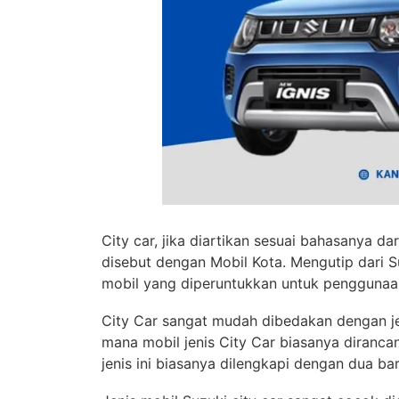
City car, jika diartikan sesuai bahasanya d
disebut dengan Mobil Kota. Mengutip dari Su
mobil yang diperuntukkan untuk penggunaa
City Car sangat mudah dibedakan dengan jeni
mana mobil jenis City Car biasanya diranc
jenis ini biasanya dilengkapi dengan dua 