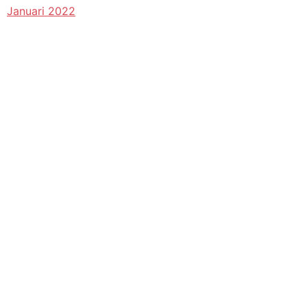
Januari 2022