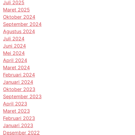
Juli 2025
Maret 2025
Oktober 2024
September 2024
Agustus 2024
Juli 2024
Juni 2024
Mei 2024
April 2024
Maret 2024
Februari 2024
Januari 2024
Oktober 2023
September 2023
April 2023
Maret 2023
Februari 2023
Januari 2023
Desember 2022