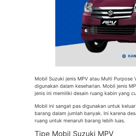
Mobil Suzuki jenis MPV atau Multi Purpose 
digunakan dalam keseharian. Mobil jenis M
jenis ini memiliki desain ruang kabin yang c
Mobil ini sangat pas digunakan untuk kelu
barang dalam jumlah banyak. Ini karena desa
ruang untuk menaruh barang lebih luas.
Tipe Mobil Suzuki MPV