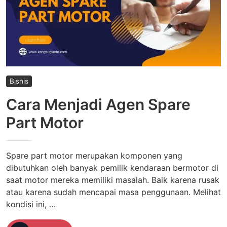
Bisnis
Cara Menjadi Agen Spare
Part Motor
Spare part motor merupakan komponen yang
dibutuhkan oleh banyak pemilik kendaraan bermotor di
saat motor mereka memiliki masalah. Baik karena rusak
atau karena sudah mencapai masa penggunaan. Melihat
kondisi ini, …