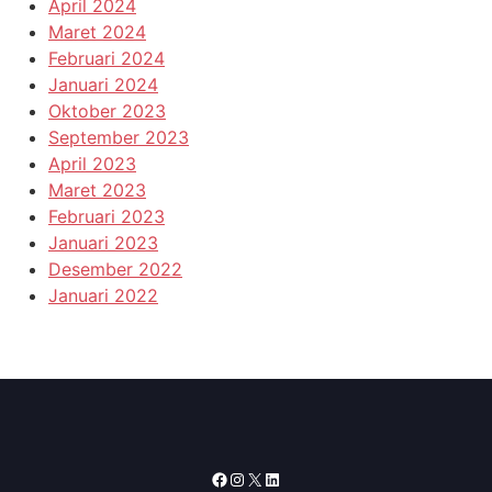
April 2024
Maret 2024
Februari 2024
Januari 2024
Oktober 2023
September 2023
April 2023
Maret 2023
Februari 2023
Januari 2023
Desember 2022
Januari 2022
Facebook
Instagram
X
LinkedIn