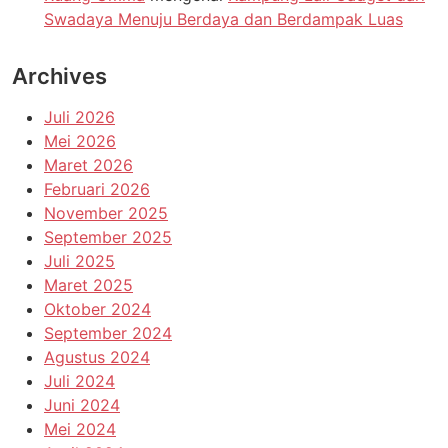
Swadaya Menuju Berdaya dan Berdampak Luas
Archives
Juli 2026
Mei 2026
Maret 2026
Februari 2026
November 2025
September 2025
Juli 2025
Maret 2025
Oktober 2024
September 2024
Agustus 2024
Juli 2024
Juni 2024
Mei 2024