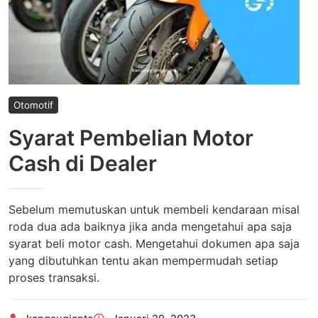
Otomotif
Syarat Pembelian Motor
Cash di Dealer
Sebelum memutuskan untuk membeli kendaraan misal
roda dua ada baiknya jika anda mengetahui apa saja
syarat beli motor cash. Mengetahui dokumen apa saja
yang dibutuhkan tentu akan mempermudah setiap
proses transaksi.