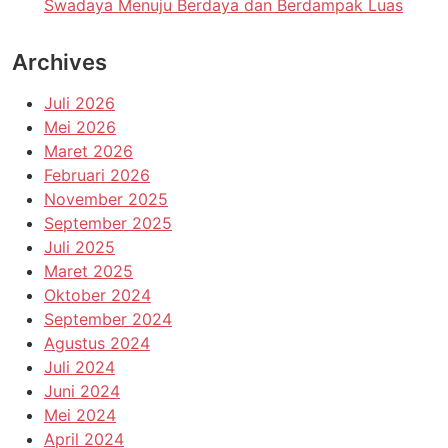
Swadaya Menuju Berdaya dan Berdampak Luas
Archives
Juli 2026
Mei 2026
Maret 2026
Februari 2026
November 2025
September 2025
Juli 2025
Maret 2025
Oktober 2024
September 2024
Agustus 2024
Juli 2024
Juni 2024
Mei 2024
April 2024