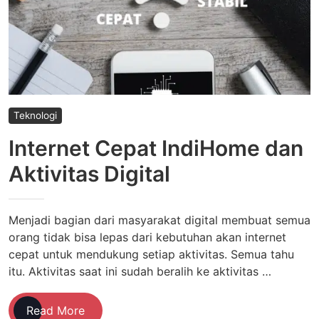
Teknologi
Internet Cepat IndiHome dan
Aktivitas Digital
Menjadi bagian dari masyarakat digital membuat semua
orang tidak bisa lepas dari kebutuhan akan internet
cepat untuk mendukung setiap aktivitas. Semua tahu
itu. Aktivitas saat ini sudah beralih ke aktivitas …
Internet
Read More