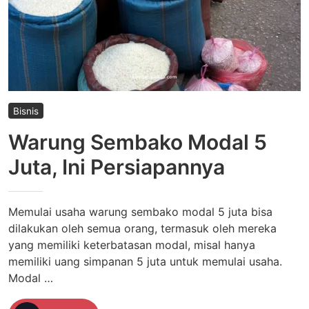
Bisnis
Warung Sembako Modal 5
Juta, Ini Persiapannya
Memulai usaha warung sembako modal 5 juta bisa
dilakukan oleh semua orang, termasuk oleh mereka
yang memiliki keterbatasan modal, misal hanya
memiliki uang simpanan 5 juta untuk memulai usaha.
Modal …