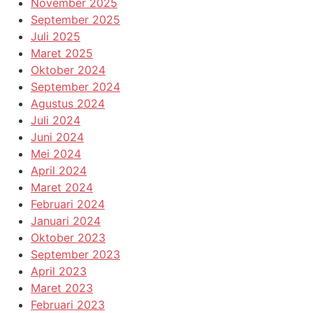
November 2025
September 2025
Juli 2025
Maret 2025
Oktober 2024
September 2024
Agustus 2024
Juli 2024
Juni 2024
Mei 2024
April 2024
Maret 2024
Februari 2024
Januari 2024
Oktober 2023
September 2023
April 2023
Maret 2023
Februari 2023